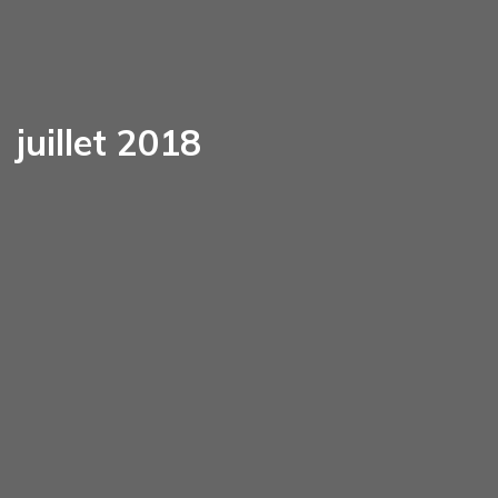
juillet 2018