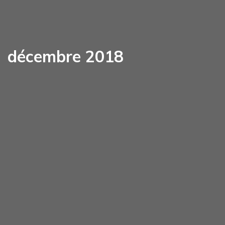
décembre 2018