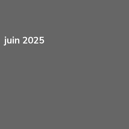
juin 2025