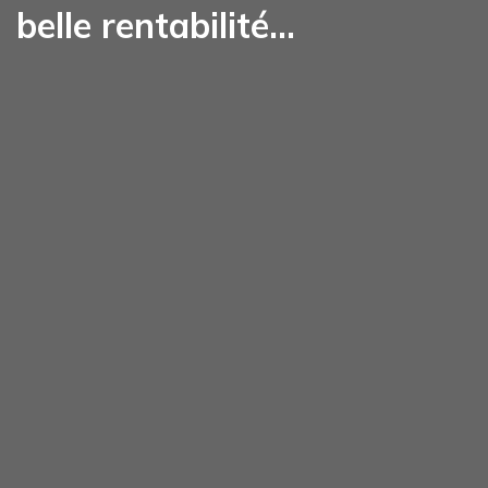
belle rentabilité…