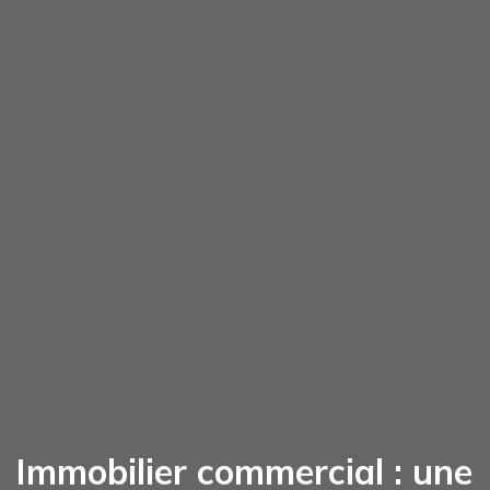
Immobilier commercial : une