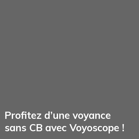
Profitez d’une voyance
sans CB avec Voyoscope !