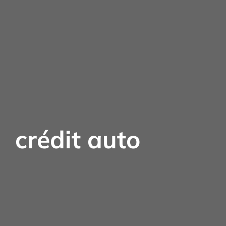
crédit auto