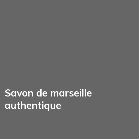
Savon de marseille
authentique