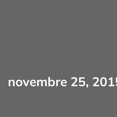
novembre 25, 201